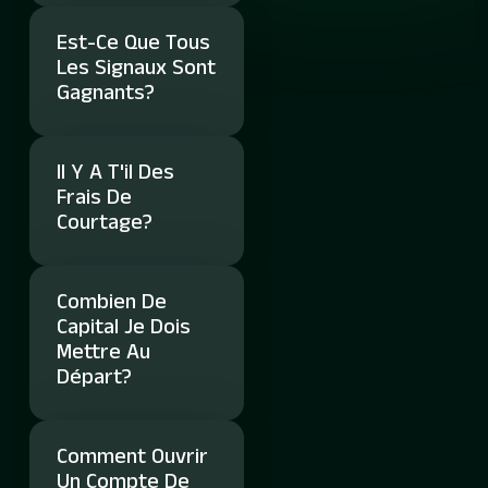
Est-Ce Que Tous
Les Signaux Sont
Gagnants?
Il Y A T'il Des
Frais De
Courtage?
Combien De
Capital Je Dois
Mettre Au
Départ?
Comment Ouvrir
Un Compte De