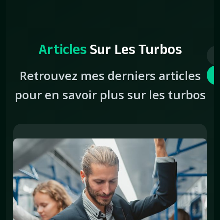
Articles
Sur Les Turbos
Retrouvez mes derniers articles
pour en savoir plus sur les turbos