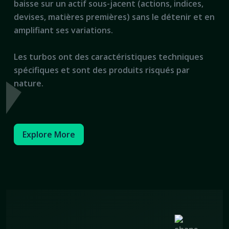
baisse sur un actif sous-jacent (actions, indices,
devises, matières premières) sans le détenir et en
amplifiant ses variations.
Les turbos ont des caractéristiques techniques
spécifiques et sont des produits risqués par
nature.
Explore More