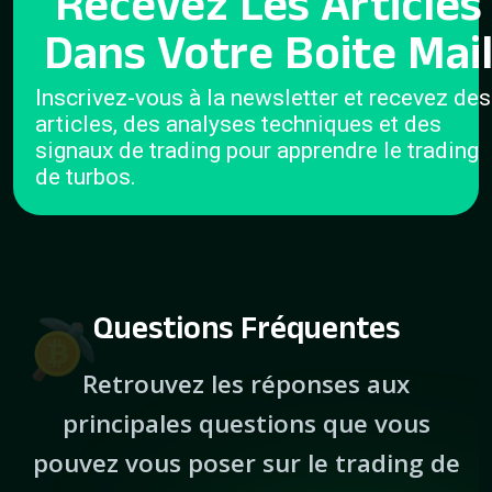
Recevez Les Articles
Dans Votre Boite Mai
Inscrivez-vous à la newsletter et recevez des
articles, des analyses techniques et des
signaux de trading pour apprendre le trading
de turbos.
Questions Fréquentes
Retrouvez les réponses aux
principales questions que vous
pouvez vous poser sur le trading de