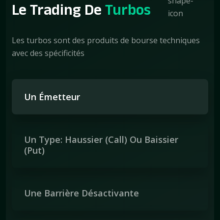
Le Trading De
Turbos
Les turbos sont des produits de bourse techniques
avec des spécificités
Un Émetteur
Un Type: Haussier (call) Ou Baissier
(put)
Une Barrière Désactivante