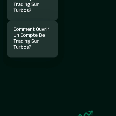
Trading Sur
Turbos?
Comment Ouvrir
Un Compte De
Trading Sur
Turbos?