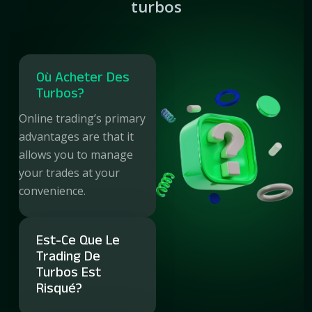
turbos
Où Acheter Des
Turbos?
Online trading’s primary
advantages are that it
allows you to manage
your trades at your
convenience.
Est-Ce Que Le
Trading De
Turbos Est
Risqué?