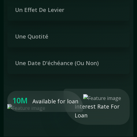
Un Effet De Levier
Une Quotité
Une Date D'échéance (ou Non)
10M
Available for loan
Interest Rate For
Loan