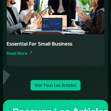
Essential For Small Business
Read More
Voir Tous Les Articles