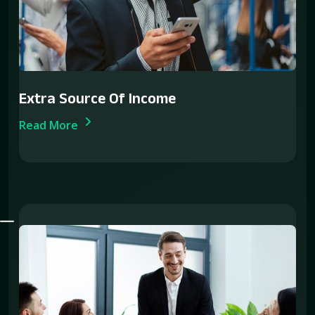
Extra Source Of Income
Read More